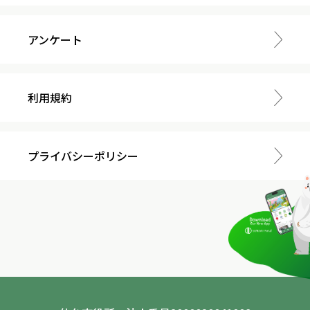
アンケート
利用規約
プライバシーポリシー