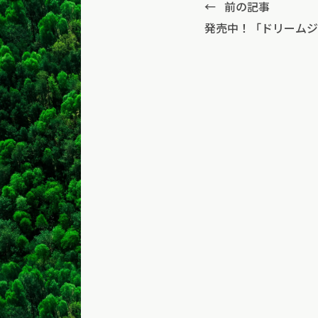
←
前の記事
発売中！「ドリームジ