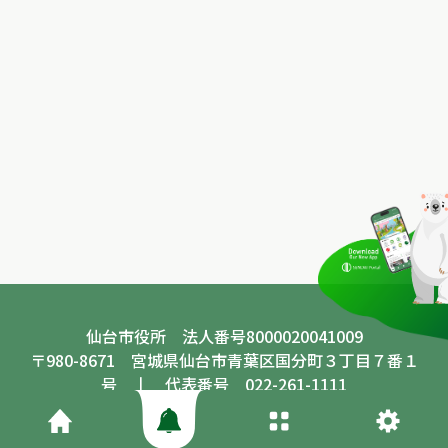
仙台市役所 法人番号8000020041009
〒980-8671 宮城県仙台市青葉区国分町３丁目７番１
号 丨 代表番号 022-261-1111