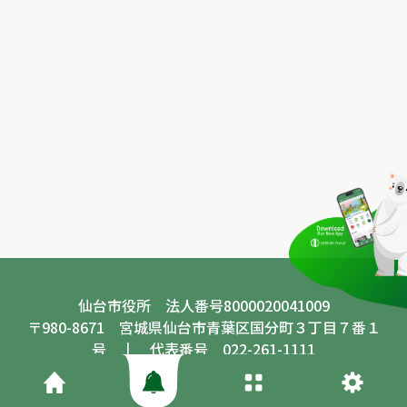
仙台市役所 法人番号8000020041009
〒980-8671 宮城県仙台市青葉区国分町３丁目７番１
号 丨 代表番号 022-261-1111