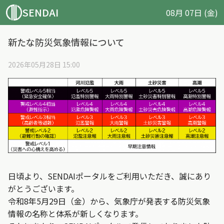
SENDAI
08月 07日 (金)
新たな防災気象情報について
2026年05月28日 15:00
日頃より、SENDAIポータルをご利用いただき、誠にあり
がとうございます。
令和8年5月29日（金）から、気象庁が発表する防災気象
情報の名称と体系が新しくなります。